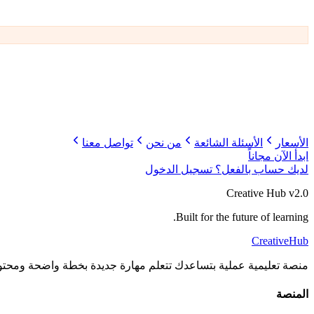
الأسعار
الأسئلة الشائعة
من نحن
تواصل معنا
ابدأ الآن مجاناً
لديك حساب بالفعل؟
تسجيل الدخول
Creative Hub v2.0
Built for the future of learning.
Creative
Hub
منصة تعليمية عملية بتساعدك تتعلم مهارة جديدة بخطة واضحة ومحت
المنصة