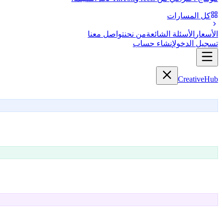
كل المسارات
الأسعار
الأسئلة الشائعة
من نحن
تواصل معنا
تسجيل الدخول
إنشاء حساب
Creative
Hub