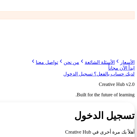
الأسعار
الأسئلة الشائعة
من نحن
تواصل معنا
ابدأ الآن مجاناً
لديك حساب بالفعل؟
تسجيل الدخول
Creative Hub v2.0
Built for the future of learning.
تسجيل الدخول
أهلاً بك مرة أخرى في
Creative Hub