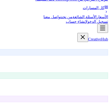
كل المسارات
الأسعار
الأسئلة الشائعة
من نحن
تواصل معنا
تسجيل الدخول
إنشاء حساب
Creative
Hub